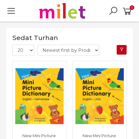
0
Sedat Turhan
New Mini Picture 
New Mini Picture 