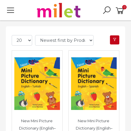
0
New Mini Picture 
New Mini Picture 
Dictionary (English–
Dictionary (English–